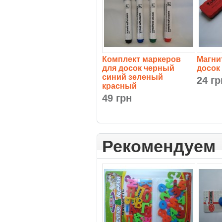
Комплект маркеров
Магни
для досок черный
досок
синий зеленый
24 гр
красный
49 грн
Рекомендуем