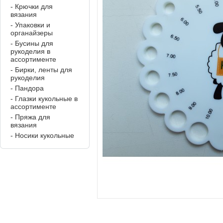
- Крючки для
вязания
- Упаковки и
органайзеры
- Бусины для
рукоделия в
ассортименте
- Бирки, ленты для
рукоделия
- Пандора
- Глазки кукольные в
ассортименте
- Пряжа для
вязания
- Носики кукольные