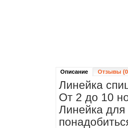
Описание
Отзывы (0
Линейка спиц
От 2 до 10 н
Линейка для
понадобитьс