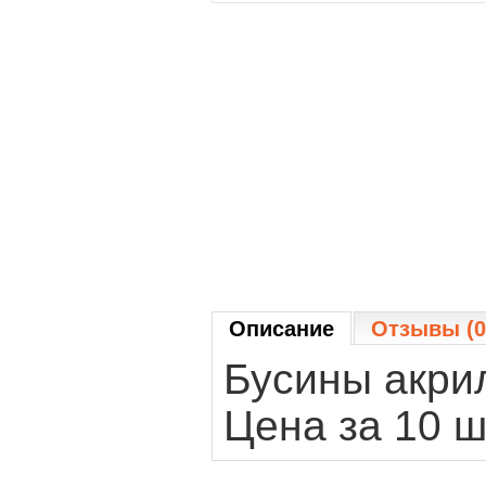
Описание
Отзывы (0
Бусины акри
Цена за 10 ш