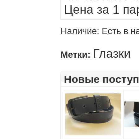
Цена за 1 па
Наличие:
Есть в н
Глазки
Метки:
Новые посту