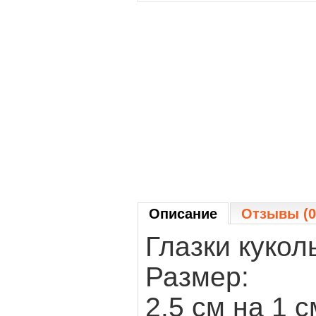
Описание
Отзывы (0
Глазки кукол
Размер:
2.5 см на 1 с