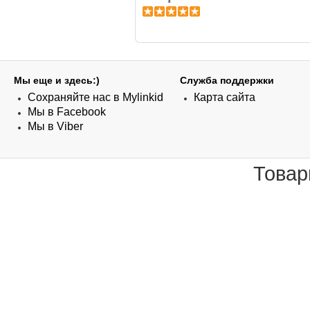
Мы еще и здесь:)
Служба поддержки
Сохраняйте нас в Mylinkid
Карта сайта
Мы в Facebook
Мы в Viber
Товар