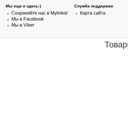
Мы еще и здесь:)
Служба поддержки
Сохраняйте нас в Mylinkid
Карта сайта
Мы в Facebook
Мы в Viber
Товар