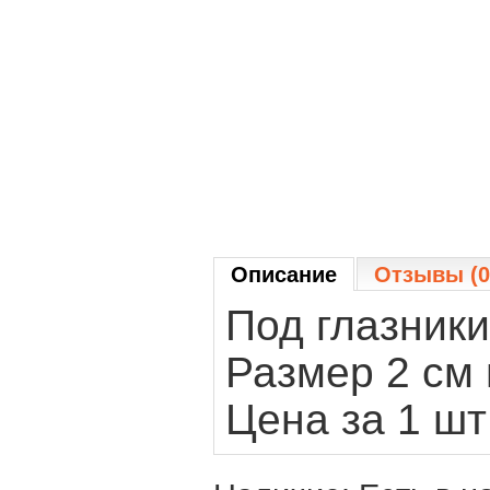
Описание
Отзывы (0
Под глазники
Размер 2 см 
Цена за 1 шт