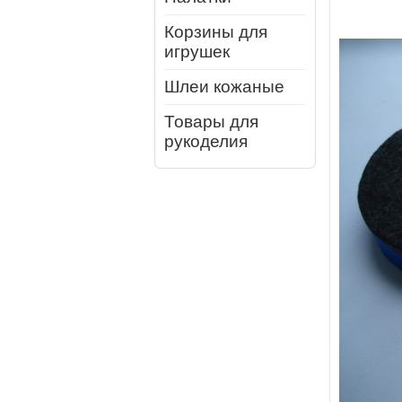
Корзины для
игрушек
Шлеи кожаные
Товары для
рукоделия