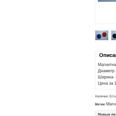
Описа
Магнитна
Диаметр 
Ширина -
Цена за 1
Наличие:
Есть
Магн
Метки:
Новые по