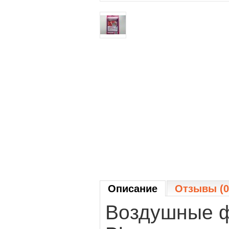
Описание
Отзывы (0
Воздушные ф