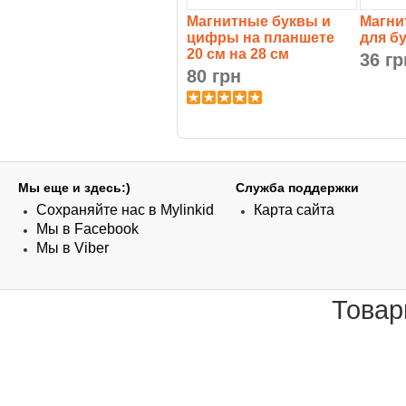
Магнитные буквы и
Магни
цифры на планшете
для б
20 см на 28 см
36 гр
80 грн
Мы еще и здесь:)
Служба поддержки
Сохраняйте нас в Mylinkid
Карта сайта
Мы в Facebook
Мы в Viber
Товар