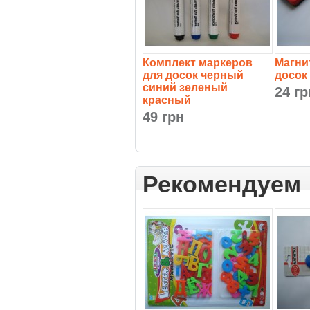
Комплект маркеров
Магни
для досок черный
досок
синий зеленый
24 гр
красный
49 грн
Рекомендуем