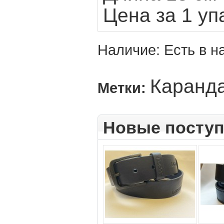
Цена за 1 уп
Наличие:
Есть в н
Каранд
Метки:
Новые посту