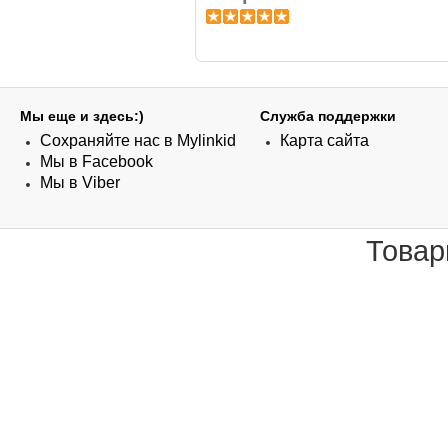
Мы еще и здесь:)
Служба поддержки
Сохраняйте нас в Mylinkid
Карта сайта
Мы в Facebook
Мы в Viber
Товар