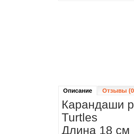
Описание
Отзывы (0
Карандаши р
Turtles
Длина 18 см