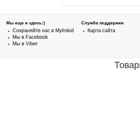
Мы еще и здесь:)
Служба поддержки
Сохраняйте нас в Mylinkid
Карта сайта
Мы в Facebook
Мы в Viber
Товар