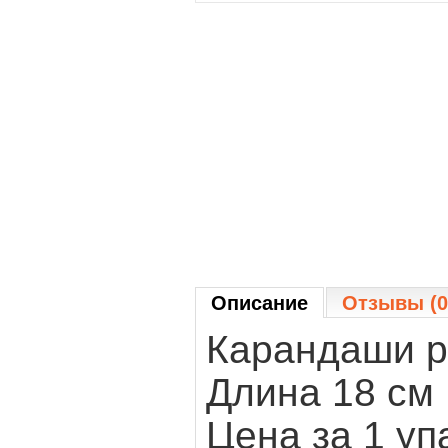
Описание
Отзывы (0
Карандаши р
Длина 18 см
Цена за 1 уп