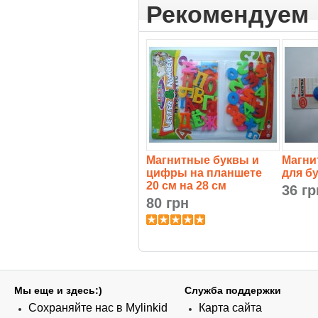
Рекомендуем
Магнитные буквы и
Магни
цифры на планшете
для б
20 см на 28 см
36 гр
80 грн
Мы еще и здесь:)
Служба поддержки
Сохраняйте нас в Mylinkid
Карта сайта