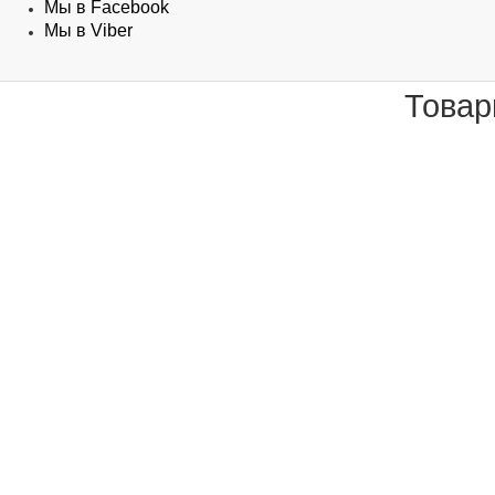
Мы в Facebook
Мы в Viber
Товар