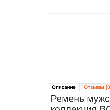
Описание
Отзывы (0
Ремень мужс
коллекция B