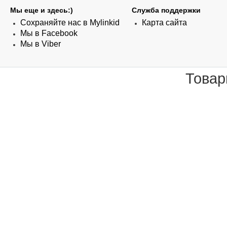
Мы еще и здесь:)
Служба поддержки
Сохраняйте нас в Mylinkid
Карта сайта
Мы в Facebook
Мы в Viber
Товар