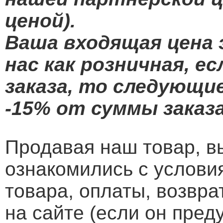
ценой).
Ваша входящая цена 
нас как розничная, е
заказа, то следующие
-15% от суммы заказа
Продавая наш товар, в
ознакомились с услови
товара, оплаты, возвра
на сайте (если он пред