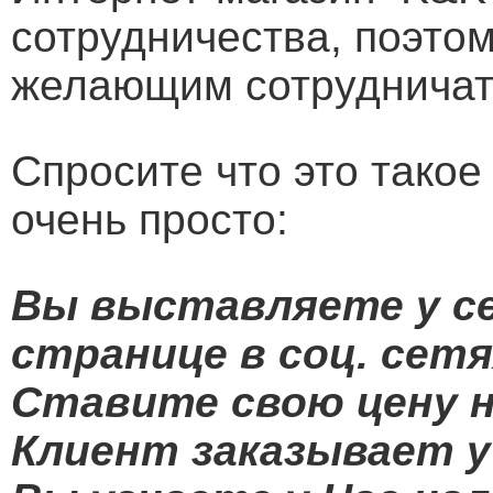
сотрудничества, поэто
желающим сотрудничат
Спросите что это такое
очень просто:
Вы выставляете у се
странице в соц. сет
Ставите свою цену 
Клиент заказывает у