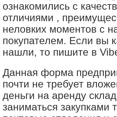
ознакомились с качеств
отличиями , преимущес
неловких моментов с н
покупателем. Если вы 
нашли, то пишите в Vibe
Данная форма предпри
почти не требует вложе
деньги на аренду склад
заниматься закупками т