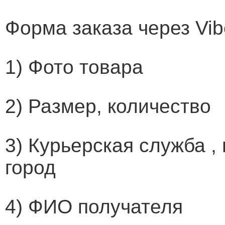
Форма заказа через Vib
1) Фото товара
2) Размер, количество
3) Курьерская служба ,
город
4) ФИО получателя