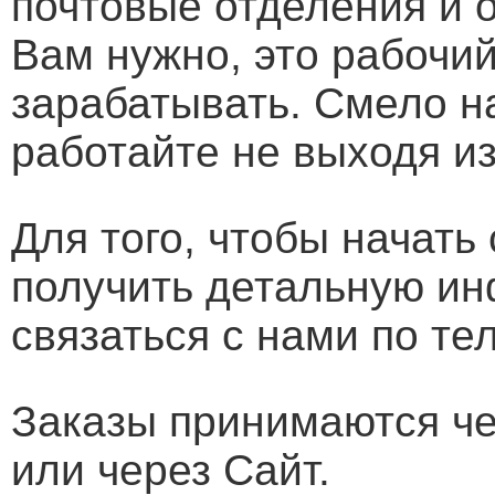
почтовые отделения и о
Вам нужно, это рабочи
зарабатывать. Смело н
работайте не выходя из
Для того, чтобы начать
получить детальную и
связаться с нами по те
Заказы принимаются чер
или через Сайт.